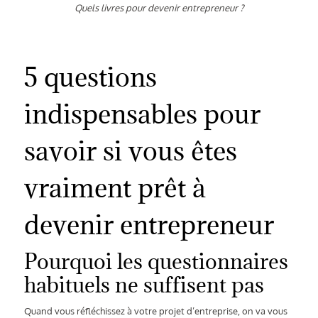
Quels livres pour devenir entrepreneur ?
5 questions
indispensables pour
savoir si vous êtes
vraiment prêt à
devenir entrepreneur
Pourquoi les questionnaires
habituels ne suffisent pas
Quand vous réfléchissez à votre projet d’entreprise, on va vous