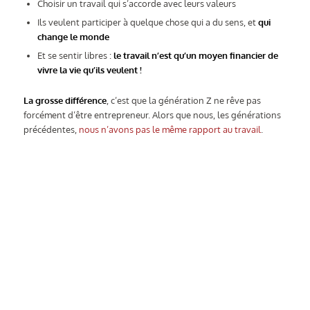
Choisir un travail qui s’accorde avec leurs valeurs
Ils veulent participer à quelque chose qui a du sens, et
qui
change le monde
Et se sentir libres :
le travail n’est qu’un moyen financier de
vivre la vie qu’ils veulent !
La grosse différence
, c’est que la génération Z ne rêve pas
forcément d’être entrepreneur. Alors que nous, les générations
précédentes,
nous n’avons pas le même rapport au travail
.