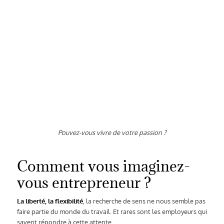
Pouvez-vous vivre de votre passion ?
Comment vous imaginez-
vous entrepreneur ?
La liberté, la flexibilité
, la recherche de sens ne nous semble pas
faire partie du monde du travail. Et rares sont les employeurs qui
savent répondre à cette attente.