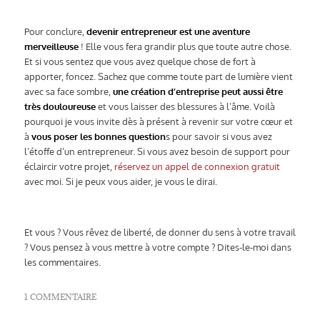
Pour conclure,
devenir entrepreneur est une aventure
merveilleuse
! Elle vous fera grandir plus que toute autre chose.
Et si vous sentez que vous avez quelque chose de fort à
apporter, foncez. Sachez que comme toute part de lumière vient
avec sa face sombre,
une création d’entreprise peut aussi être
très douloureuse
et vous laisser des blessures à l’âme. Voilà
pourquoi je vous invite dès à présent à revenir sur votre cœur et
à
vous poser les bonnes question
s pour savoir si vous avez
l’étoffe d’un entrepreneur. Si vous avez besoin de support pour
éclaircir votre projet,
réservez un appel de connexion gratuit
avec moi. Si je peux vous aider, je vous le dirai.
Et vous ? Vous rêvez de liberté, de donner du sens à votre travail
? Vous pensez à vous mettre à votre compte ? Dites-le-moi dans
les commentaires.
1 COMMENTAIRE