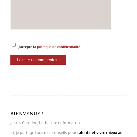
J'accepte la
politique de confidentialité
BIENVENUE !
Je suis Caroline, herbaliste et formatrice.
Ici, je partage tous mes conseils pour
ralentir et vivre mieux au