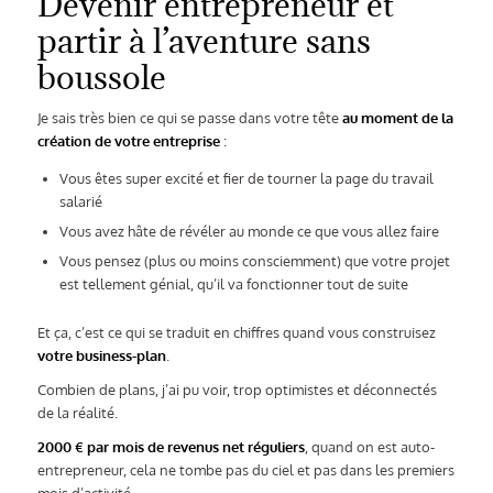
Devenir entrepreneur et
partir à l’aventure sans
boussole
Je sais très bien ce qui se passe dans votre tête
au moment de la
création de votre entreprise
:
Vous êtes super excité et fier de tourner la page du travail
salarié
Vous avez hâte de révéler au monde ce que vous allez faire
Vous pensez (plus ou moins consciemment) que votre projet
est tellement génial, qu’il va fonctionner tout de suite
Et ça, c’est ce qui se traduit en chiffres quand vous construisez
votre business-plan
.
Combien de plans, j’ai pu voir, trop optimistes et déconnectés
de la réalité.
2000 € par mois de revenus net réguliers
, quand on est auto-
entrepreneur, cela ne tombe pas du ciel et pas dans les premiers