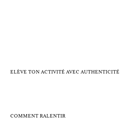
ELÈVE TON ACTIVITÉ AVEC AUTHENTICITÉ
COMMENT RALENTIR