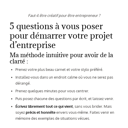
Faut-il être créatif pour être entrepreneur ?
5 questions à vous poser
pour démarrer votre projet
d’entreprise
Ma méthode intuitive pour avoir de la
clarté :
Prenez votre plus beau carnet et votre stylo préféré.
Installez-vous dans un endroit calme où vous ne serez pas
dérangé.
Prenez quelques minutes pour vous centrer.
Puis posez chacune des questions par écrit, et laissez venir.
Écrivez librement tout ce qui vient
, sans vous brider. Mais
soyez
précis et honnête
envers vous-même. Faites venir en
mémoire des exemples de situations vécues.