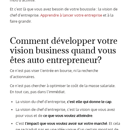
mois d’activité.
Et c’est là que vous avez besoin de votre boussole : la vision de
chef d’entreprise.
Apprendre à lancer votre entreprise
et à la
faire grandir.
Comment développer votre
vision business quand vous
êtes auto entrepreneur?
Ce n’est pas viser l’entrée en bourse, ni la recherche
d’actionnaires.
Ce n’est pas chercher à optimiser le coût de la masse salariale.
En tout cas, pas dans l’immédiat.
La vision du chef d’entreprise,
c’est elle qui donne le cap
.
La vision de chef d’entreprise, c’est la vision que vous avez
pour vous et de
ce que vous voulez atteindre
.
C’est
l’impact que vous voulez avoir
sur votre marché
. Et cela
ne se traduit pas en une idée vague d’un certain montant de