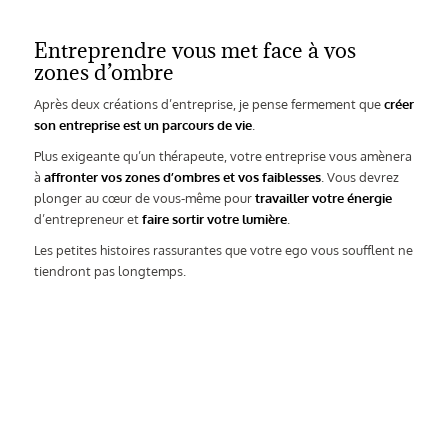
Entreprendre vous met face à vos
zones d’ombre
Après deux créations d’entreprise, je pense fermement que
créer
son entreprise est un parcours de vie
.
Plus exigeante qu’un thérapeute, votre entreprise vous amènera
à
affronter vos zones d’ombres et vos faiblesses
. Vous devrez
plonger au cœur de vous-même pour
travailler votre énergie
d’entrepreneur et
faire sortir votre lumière
.
Les petites histoires rassurantes que votre ego vous soufflent ne
tiendront pas longtemps.