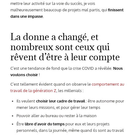
mettre leur activité sur la voie du succès, je vois
malheureusement beaucoup de projets mal partis, qui
finissent
dans une impasse
.
La donne a changé, et
nombreux sont ceux qui
rêvent d’être à leur compte
C’est une tendance de fond que la crise COVID a révélée.
Nous
voulons choisir
!
C’est tellement évident quand on observe le
comportement au
travail de la génération Z
, les millenials :
Ils veulent
choisir leur cadre de travail
: être autonome pour
mener leurs missions, et pour gérer leur temps
Pouvoir aller au bureau ou rester à la maison
Être
libre d’avoir du temps
pour eux et leurs projets
personnels, dans la journée, même quand ils sont au travail