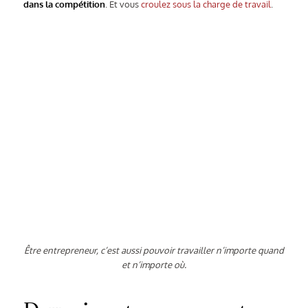
dans la compétition
. Et vous
croulez sous la charge de travail
.
Être entrepreneur, c’est aussi pouvoir travailler n’importe quand
et n’importe où.