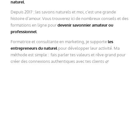
naturel.
Depuis 2017 : les savons naturels et moi, c’est une grande
histoire d’amour. Vous trouverez ici de nombreux conseils et des
formations en ligne pour
devenir savonnier amateur ou
professionnel
.
Formatrice et consultante en marketing, je supporte
les
entrepreneurs du naturel
pour développer leur activité. Ma
méthode est simple : fais parler tes valeurs et rêve grand pour
créer des connexions authentiques avec tes clients 🌿