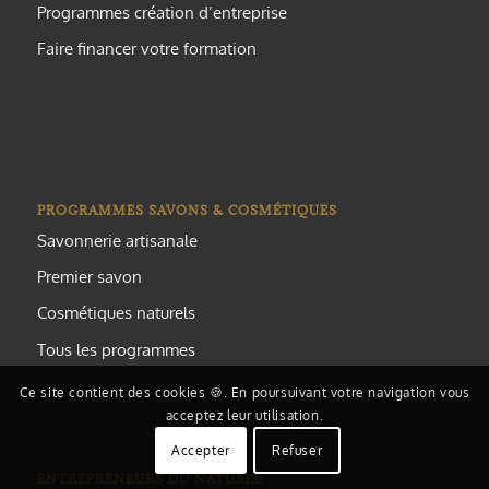
Programmes création d’entreprise
Faire financer votre formation
PROGRAMMES SAVONS & COSMÉTIQUES
Savonnerie artisanale
Premier savon
Cosmétiques naturels
Tous les programmes
Ce site contient des cookies 🍪. En poursuivant votre navigation vous
acceptez leur utilisation.
Accepter
Refuser
ENTREPRENEURS DU NATUREL