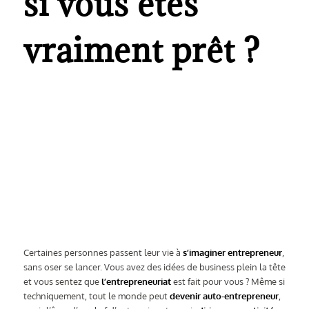
si vous êtes
vraiment prêt ?
Certaines personnes passent leur vie à
s’imaginer entrepreneur
,
sans oser se lancer. Vous avez des idées de business plein la tête
et vous sentez que
l’entrepreneuriat
est fait pour vous ? Même si
techniquement, tout le monde peut
devenir auto-entrepreneur
,