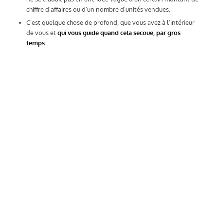
chiffre d’affaires ou d’un nombre d’unités vendues.
C’est quelque chose de profond, que vous avez à l’intérieur
de vous et
qui vous guide quand cela secoue, par gros
temps
.