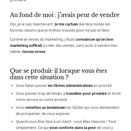
Au fond de moi : j’avais peur de vendre
Oui, je le sais maintenant.
Je me cachais
derrière toutes les
bonnes raisons que je m’étais trouvée pour ne pas le faire.
Comme je venais du marketing, j’étais
convaincue qu’un bon
marketing suffirait
à créer des ventes, sans avoir à vendre moi-
même.
Grosse erreur
.
Que se produit-il lorsque vous êtes
dans cette situation ?
Vous faites passer
les tâches administratives
en priorité
Vous passez trop de temps à
travailler pour produire
et livrer
votre service ou votre produit
Vous
remettez au lendemain
les tâches qui vous demandent
de prospecter, de vous exposer
Quand vous êtes face à un client : vous êtes mauvais ! Tout
simplement. Ce qui
vous conforte dans la peur
de vous y