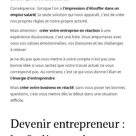
Conséquence : lorsque l’on a
l’impression d’étouffer dans un
emploi salarié
, la seule solution qui nous apparaît, c’est de créer
nos propres règles et notre propre activité.
Mais attention :
créer votre entreprise en réaction
à une
expérience douloureuse, c’est une fuite. Vous emporterez avec
vous vos valises émotionnelles, vos blessures et les challenges
à relever.
Je ne dis pas que vous mettre à votre compte n’est pas une
bonne idée si vous sentez que votre travail actuel ne vous
correspond pas. Au contraire, c’est ce qui vous donne l’élan et
l’énergie d’entreprendre
.
Mais
créer votre business en réactif
, sans vous poser les bonnes
questions, c’est vous mettre dès le début dans une situation
difficile.
Devenir entrepreneur :