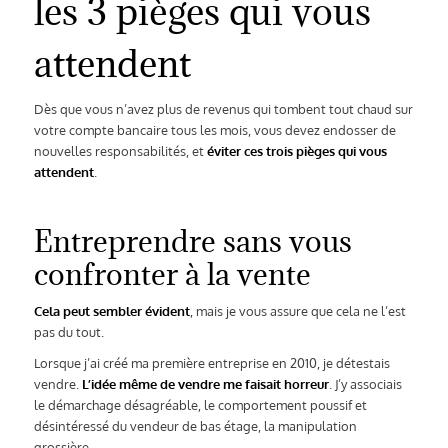
les 3 pièges qui vous
attendent
Dès que vous n’avez plus de revenus qui tombent tout chaud sur
votre compte bancaire tous les mois, vous devez endosser de
nouvelles responsabilités, et
éviter ces trois pièges qui vous
attendent
.
Entreprendre sans vous
confronter à la vente
Cela peut sembler évident
, mais je vous assure que cela ne l’est
pas du tout.
Lorsque j’ai créé ma première entreprise en 2010, je détestais
vendre.
L’idée même de vendre me faisait horreur
. J’y associais
le démarchage désagréable, le comportement poussif et
désintéressé du vendeur de bas étage, la manipulation
grossière.