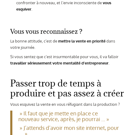
confronter à nouveau, et l’envie inconsciente de
vous
esquiver
.
Vous vous reconnaissez ?
La bonne attitude, c’est de
mettre la vente en priorité
dans
votre journée.
Si vous sentez que c’est insurmontable pour vous, il va falloir
travailler sérieusement votre mentalité d’entrepreneur
.
Passer trop de temps à
produire et pas assez à créer
Vous esquivez la vente en vous réfugiant dans la production ?
» Il faut que je mette en place ce
nouveau service, après, je pourrai … »
» J’attends d’avoir mon site internet, pour
…. »