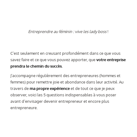
Entreprendre au féminin : vive les lady boss
!
C’est seulement en creusant profondément dans ce que vous
savez faire et ce que vous pouvez apporter, que
votre entreprise
prendra le chemin du succès.
J’accompagne régulièrement des entrepreneures (hommes et
femmes) pour remettre joie et abondance dans leur activité. Au
travers de
ma propre expérience
et de tout ce que je peux
observer, voici les 5 questions indispensables à vous poser
avant d’envisager devenir entrepreneur et encore plus
entrepreneure.