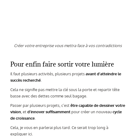
Créer votre entreprise vous mettra face à vos contradictions
Pour enfin faire sortir votre lumière
Il faut plusieurs activités, plusieurs projets
avant d’atteindre le
succès recherché
.
Cela ne signifie pas mettre la clé sous la porte et repartir tête
basse avec des dettes comme seul bagage.
Passer par plusieurs projets, c’est
être capable de dessiner votre
vision
, et
d’innover suffisamment
pour créer un nouveau
cycle
de croissance
.
Cela, je vous en parlerai plus tard. Ce serait trop long à
expliquer ici.