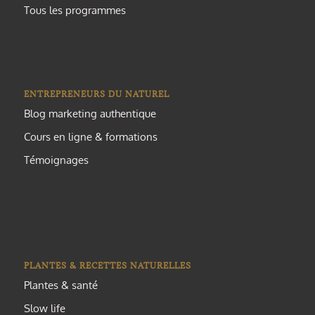
Tous les programmes
ENTREPRENEURS DU NATUREL
Blog marketing authentique
Cours en ligne & formations
Témoignages
PLANTES & RECETTES NATURELLES
Plantes & santé
Slow life