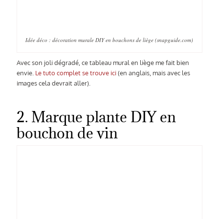
Idée déco : décoration murale DIY en bouchons de liège (snapguide.com)
Avec son joli dégradé, ce tableau mural en liège me fait bien
envie.
Le tuto complet se trouve ici
(en anglais, mais avec les
images cela devrait aller).
2. Marque plante DIY en
bouchon de vin