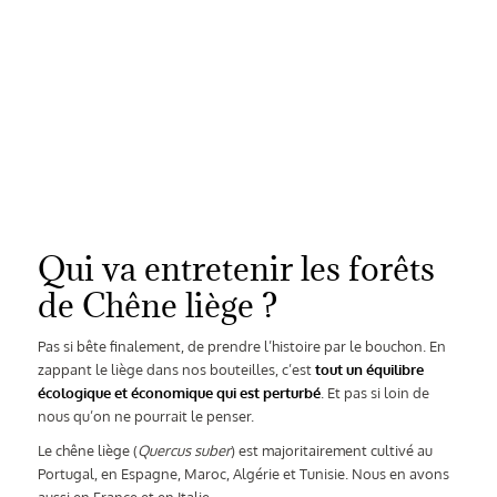
Qui va entretenir les forêts
de Chêne liège ?
Pas si bête finalement, de prendre l’histoire par le bouchon. En
zappant le liège dans nos bouteilles, c’est
tout un équilibre
écologique et économique qui est perturbé
. Et pas si loin de
nous qu’on ne pourrait le penser.
Le chêne liège (
Quercus suber
) est majoritairement cultivé au
Portugal, en Espagne, Maroc, Algérie et Tunisie. Nous en avons