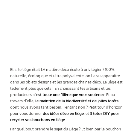
Et si le liège était LA matière déco écolo à privilégier ? 100%
naturelle, écologique et ultra polyvalente, on l’a vu apparaître
dans les objets designs et les grandes chaines déco. Le liège est
tellement plus que cela ! En choisissant les artisans et les
producteurs,
c’est toute une filière que vous soutenez
. Et au
travers d’elle,
le maintien de la biodiversité et de jolies forêts
dont nous avons tant besoin. Tentant non ? Petit tour d’horizon
pour vous donner
des idées déco en liège
, et
3 tutos DIY pour
recycler vos bouchons en liège
.
Par quel bout prendre le sujet du Liège ? Et bien par le bouchon