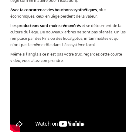
liège comme matière pour l’isolation).
Avec la concurrence des bouchons synthétiques,
plus
économiques, ceux en liège perdent de la valeur.
Les producteurs sont moins rémunérés
et se détournent de la
culture du liège. De nouveaux arbres ne sont pas plantés. On les
remplace par des Pins ou des Eucalyptus, inflammables et qui
n’ont pas le même rôle dans l’écosystème local.
Même si l’anglais ce n’est pas votre truc, regardez cette courte
vidéo, vous allez comprendre.