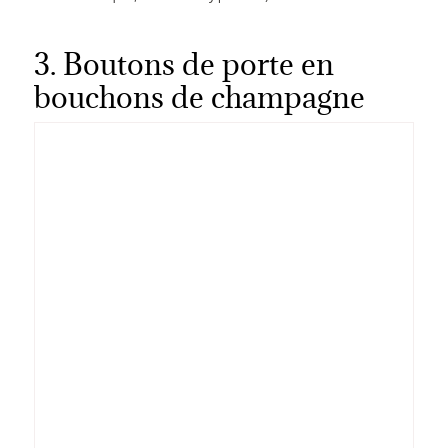
3. Boutons de porte en
bouchons de champagne