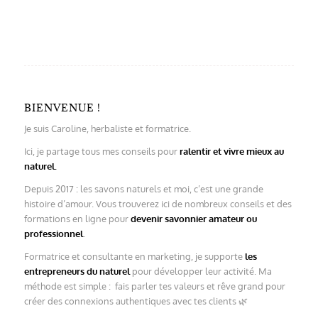
BIENVENUE !
Je suis Caroline, herbaliste et formatrice.
Ici, je partage tous mes conseils pour
ralentir et vivre mieux au
naturel.
Depuis 2017 : les savons naturels et moi, c’est une grande
histoire d’amour. Vous trouverez ici de nombreux conseils et des
formations en ligne pour
devenir savonnier amateur ou
professionnel
.
Formatrice et consultante en marketing, je supporte
les
entrepreneurs du naturel
pour développer leur activité. Ma
méthode est simple : fais parler tes valeurs et rêve grand pour
créer des connexions authentiques avec tes clients 🌿