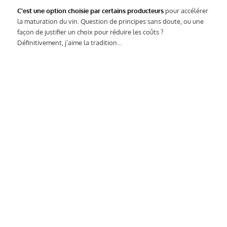
C’est une option choisie par certains producteurs
pour accélérer
la maturation du vin. Question de principes sans doute, ou une
façon de justifier un choix pour réduire les coûts ?
Définitivement, j’aime la tradition…