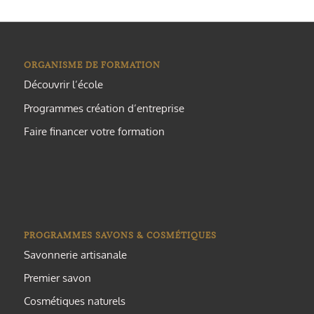
ORGANISME DE FORMATION
Découvrir l’école
Programmes création d’entreprise
Faire financer votre formation
PROGRAMMES SAVONS & COSMÉTIQUES
Savonnerie artisanale
Premier savon
Cosmétiques naturels