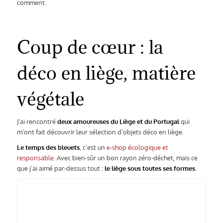
comment.
Coup de cœur : la
déco en liège, matière
végétale
J’ai rencontré
deux amoureuses du Liège et du Portugal
qui
m’ont fait découvrir leur sélection d’objets déco en liège.
Le temps des bleuets
, c’est un
e-shop écologique et
responsable
. Avec bien-sûr un bon rayon zéro-déchet, mais ce
que j’ai aimé par-dessus tout :
le liège sous toutes ses formes
.