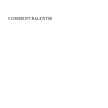
COMMENT RALENTIR