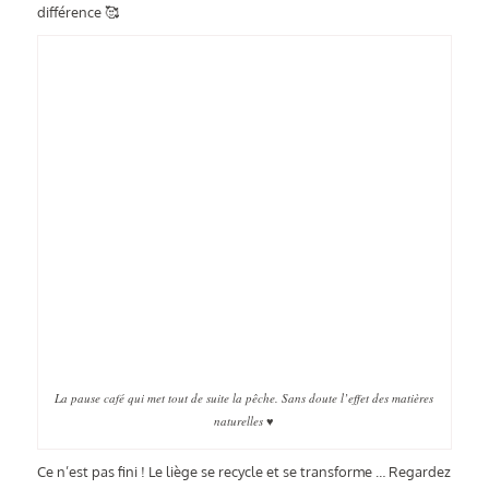
différence 🥰
La pause café qui met tout de suite la pêche. Sans doute l’effet des matières
naturelles ♥
Ce n’est pas fini ! Le liège se recycle et se transforme … Regardez