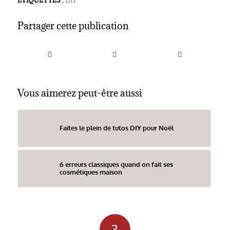
ETIQUETTES :
DIY
Partager cette publication
Vous aimerez peut-être aussi
Faites le plein de tutos DIY pour Noël
6 erreurs classiques quand on fait ses
cosmétiques maison
3