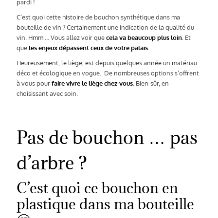
pardi !
C’est quoi cette histoire de bouchon synthétique dans ma
bouteille de vin ? Certainement une indication de la qualité du
vin. Hmm … Vous allez voir que
cela va beaucoup plus loin
. Et
que
les enjeux dépassent ceux de votre palais.
Heureusement, le liège, est depuis quelques année un matériau
déco et écologique en vogue. De nombreuses options s’offrent
à vous pour
faire vivre le liège chez-vous
. Bien-sûr, en
choisissant avec soin.
Pas de bouchon … pas
d’arbre ?
C’est quoi ce bouchon en
plastique dans ma bouteille