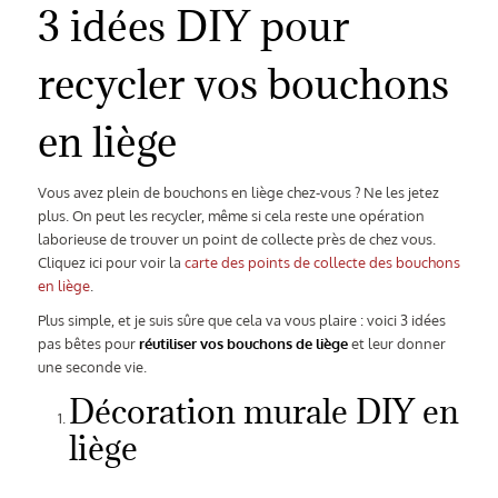
3 idées DIY pour
recycler vos bouchons
en liège
Vous avez plein de bouchons en liège chez-vous ? Ne les jetez
plus. On peut les recycler, même si cela reste une opération
laborieuse de trouver un point de collecte près de chez vous.
Cliquez ici pour voir la
carte des points de collecte des bouchons
en liège
.
Plus simple, et je suis sûre que cela va vous plaire : voici 3 idées
pas bêtes pour
réutiliser vos bouchons de liège
et leur donner
une seconde vie.
Décoration murale DIY en
liège