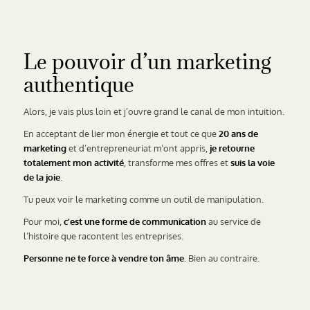
Le pouvoir d’un marketing
authentique
Alors, je vais plus loin et j’ouvre grand le canal de mon intuition.
En acceptant de lier mon énergie et tout ce que
20 ans de
marketing
et d’entrepreneuriat m’ont appris,
je retourne
totalement mon activité
, transforme mes offres et
suis la voie
de la joie
.
Tu peux voir le marketing comme un outil de manipulation.
Pour moi,
c’est une forme de communication
au service de
l’histoire que racontent les entreprises.
Personne ne te force à vendre ton âme
. Bien au contraire.