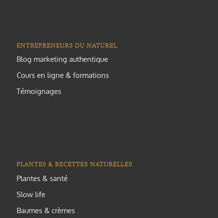
ENTREPRENEURS DU NATUREL
Blog marketing authentique
Cours en ligne & formations
Témoignages
PLANTES & RECETTES NATURELLES
Plantes & santé
Slow life
Baumes & crèmes