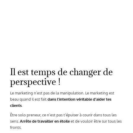
Il est temps de changer de
perspective !
Le marketing n’est pas de la manipulation. Le marketing est
beau quand il est fait
dans l’intention véritable d’aider tes
clients
.
Être solo preneur, ce n’est pas t’épuiser à courir dans tous les
sens.
Arrête de travailler en étoile
et de vouloir être sur tous les
fronts.