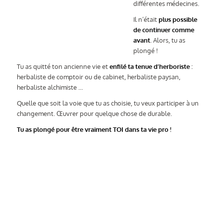
différentes médecines.
Il n’était
plus possible
de continuer comme
avant
. Alors, tu as
plongé !
Tu as quitté ton ancienne vie et
enfilé ta tenue d’herboriste
:
herbaliste de comptoir ou de cabinet, herbaliste paysan,
herbaliste alchimiste …
Quelle que soit la voie que tu as choisie, tu veux participer à un
changement. Œuvrer pour quelque chose de durable.
Tu as plongé pour être vraiment TOI dans ta vie pro !