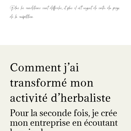
Plus les conditions sont difficiles, et plus il est urgent de sortir du piège
de la compétition
Comment j’ai
transformé mon
activité d’herbaliste
Pour la seconde fois, je crée
mon entreprise en écoutant