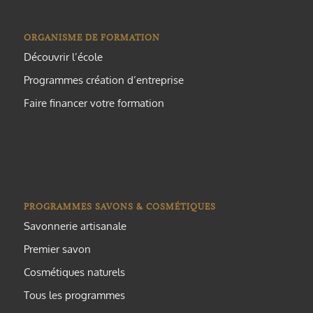
ORGANISME DE FORMATION
Découvrir l’école
Programmes création d’entreprise
Faire financer votre formation
PROGRAMMES SAVONS & COSMÉTIQUES
Savonnerie artisanale
Premier savon
Cosmétiques naturels
Tous les programmes