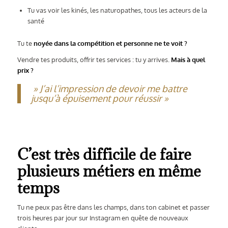
Tu vas voir les kinés, les naturopathes, tous les acteurs de la
santé
Tu te
noyée dans la compétition
et personne ne te voit ?
Vendre tes produits, offrir tes services : tu y arrives.
Mais à quel
prix ?
»
J’ai l’impression de devoir me battre
jusqu’à épuisement pour réussir »
C’est très difficile de faire
plusieurs métiers en même
temps
Tu ne peux pas être dans les champs, dans ton cabinet et passer
trois heures par jour sur Instagram en quête de nouveaux