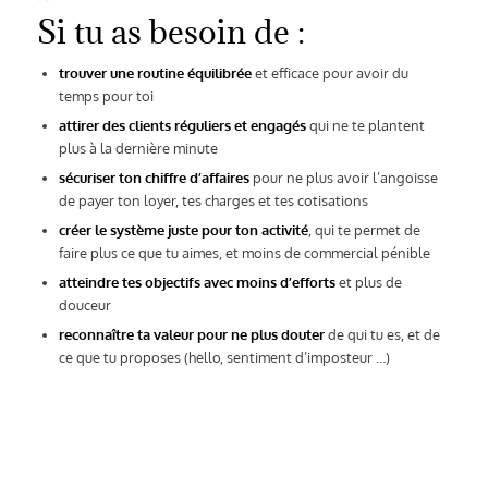
Si tu as besoin de :
trouver une routine équilibrée
et efficace pour avoir du
temps pour toi
attirer des clients réguliers et engagés
qui ne te plantent
plus à la dernière minute
sécuriser ton chiffre d’affaires
pour ne plus avoir l’angoisse
de payer ton loyer, tes charges et tes cotisations
créer le système juste pour ton activité
, qui te permet de
faire plus ce que tu aimes, et moins de commercial pénible
atteindre tes objectifs avec moins d’efforts
et plus de
douceur
reconnaître ta valeur pour ne plus douter
de qui tu es, et de
ce que tu proposes (hello, sentiment d’imposteur …)