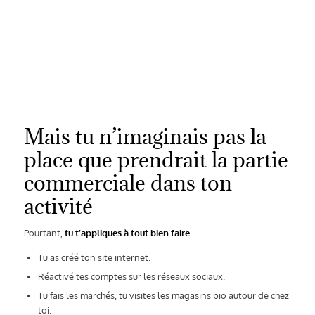
Mais tu n’imaginais pas la
place que prendrait la partie
commerciale dans ton
activité
Pourtant,
tu t’appliques à tout bien faire
.
Tu as créé ton site internet.
Réactivé tes comptes sur les réseaux sociaux.
Tu fais les marchés, tu visites les magasins bio autour de chez
toi.