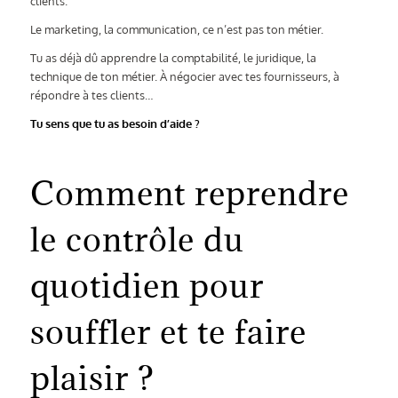
clients.
Le marketing, la communication, ce n’est pas ton métier.
Tu as déjà dû apprendre la comptabilité, le juridique, la
technique de ton métier. À négocier avec tes fournisseurs, à
répondre à tes clients…
Tu sens que tu as besoin d’aide ?
Comment reprendre
le contrôle du
quotidien pour
souffler et te faire
plaisir ?