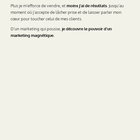
Plus je m’efforce de vendre, et
moins j’ai de résultats
. Jusqu’au
moment où j’accepte de lâcher prise et de laisser parler mon
cœur pour toucher celui de mes clients.
D’un marketing qui pousse,
je découvre le pouvoir d’un
marketing magnétique.