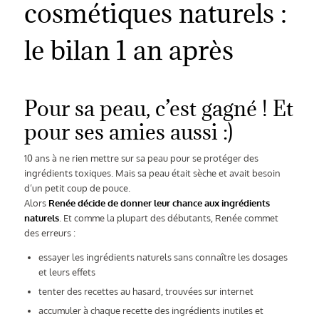
cosmétiques naturels :
le bilan 1 an après
Pour sa peau, c’est gagné ! Et
pour ses amies aussi :)
10 ans à ne rien mettre sur sa peau pour se protéger des
ingrédients toxiques. Mais sa peau était sèche et avait besoin
d’un petit coup de pouce.
Alors
Renée décide de donner leur chance aux ingrédients
naturels
. Et comme la plupart des débutants, Renée commet
des erreurs :
essayer les ingrédients naturels sans connaître les dosages
et leurs effets
tenter des recettes au hasard, trouvées sur internet
accumuler à chaque recette des ingrédients inutiles et