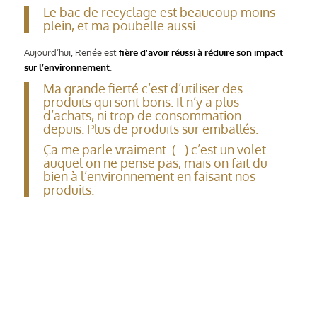
Le bac de recyclage est beaucoup moins
plein, et ma poubelle aussi.
Aujourd’hui, Renée est
fière d’avoir réussi à réduire son impact
sur l’environnement
.
Ma grande fierté c’est d’utiliser des
produits qui sont bons. Il n’y a plus
d’achats, ni trop de consommation
depuis. Plus de produits sur emballés.
Ça me parle vraiment. (…) c’est un volet
auquel on ne pense pas, mais on fait du
bien à l’environnement en faisant nos
produits.