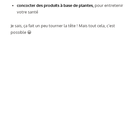
concocter des produits à base de plantes,
pour entretenir
votre santé
Je sais, ça fait un peu tourner la tête ! Mais tout cela, c’est
possible 😀