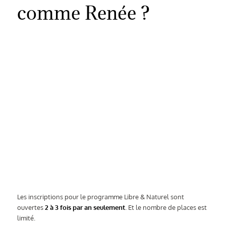
comme Renée ?
Les inscriptions pour le programme Libre & Naturel sont
ouvertes
2 à 3 fois par an seulement
. Et le nombre de places est
limité.