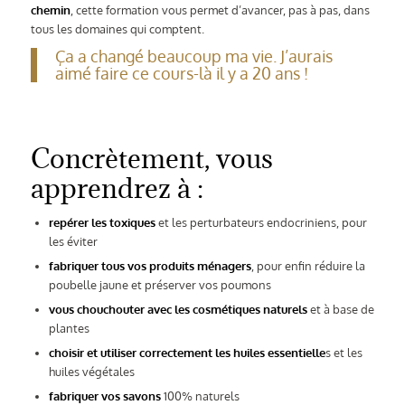
chemin
, cette formation vous permet d’avancer, pas à pas, dans
tous les domaines qui comptent.
Ça a changé beaucoup ma vie. J’aurais
aimé faire ce cours-là il y a 20 ans !
Concrètement, vous
apprendrez à :
repérer les toxiques
et les perturbateurs endocriniens, pour
les éviter
fabriquer tous vos produits ménagers
, pour enfin réduire la
poubelle jaune et préserver vos poumons
vous chouchouter avec les cosmétiques naturels
et à base de
plantes
choisir et utiliser correctement les huiles essentielle
s et les
huiles végétales
fabriquer vos savons
100% naturels