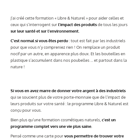
J’ai créé cette formation « Libre & Naturel » pour aider celles et
ceux qui s’interrogent sur
l’impact des produits
de tous les jours
sur leur santé et sur l’environnement.
C’est normal si vous êtes perdu
: tout est fait par les industriels
pour que vous n’y compreniez rien ! On remplace un produit
nocif par un autre, en apparence plus doux. Et les bouteilles en
plastique s’accumulent dans nos poubelles … et partout dans la
nature !
Si vous en avez marre de donner votre argent à des industriels
qui se soucient plus de votre porte-monnaie que de l’impact de
leurs produits sur votre santé : le programme Libre & Naturel est
conçu pour vous.
Bien plus qu’une formation cosmétiques naturels,
c’est un
programme complet vers une vie plus saine.
Pensé comme une carte pour
vous permettre de trouver votre