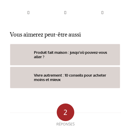
Vous aimerez peut-être aussi
Produit fait maison : jusqu’où pouvez-vous
aller ?
Vivre autrement : 10 conseils pour acheter
moins et mieux
2
RÉPONSES