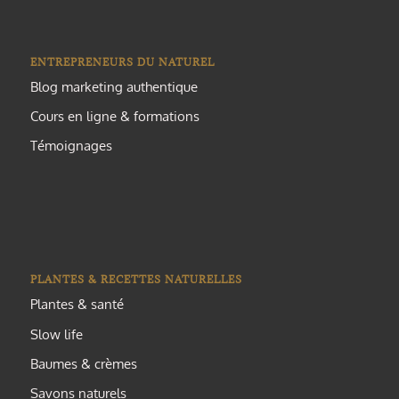
ENTREPRENEURS DU NATUREL
Blog marketing authentique
Cours en ligne & formations
Témoignages
PLANTES & RECETTES NATURELLES
Plantes & santé
Slow life
Baumes & crèmes
Savons naturels