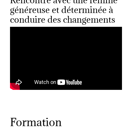
généreuse et déterminée à
conduire des changements
Formation