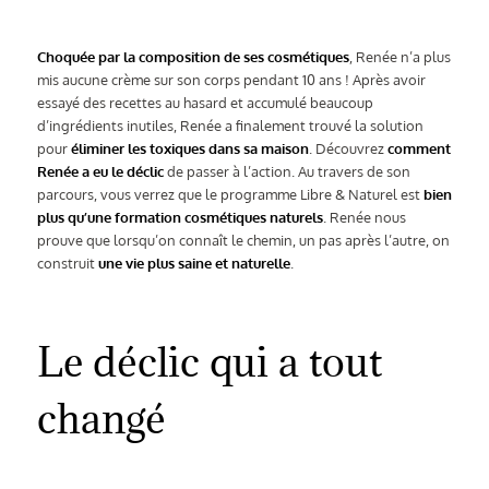
Choquée par la composition de ses cosmétiques
, Renée n’a plus
mis aucune crème sur son corps pendant 10 ans ! Après avoir
essayé des recettes au hasard et accumulé beaucoup
d’ingrédients inutiles, Renée a finalement trouvé la solution
pour
éliminer les toxiques dans sa maison
. Découvrez
comment
Renée a eu le déclic
de passer à l’action. Au travers de son
parcours, vous verrez que le programme Libre & Naturel est
bien
plus qu’une formation cosmétiques naturels
. Renée nous
prouve que lorsqu’on connaît le chemin, un pas après l’autre, on
construit
une vie plus saine et naturelle
.
Le déclic qui a tout
changé