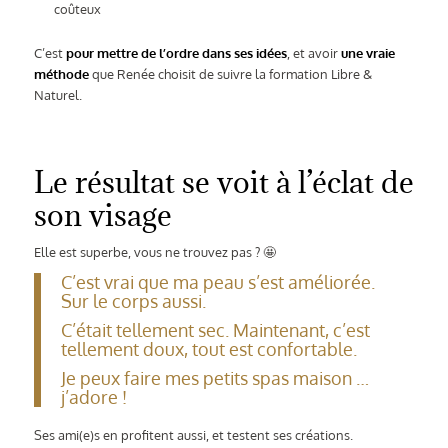
coûteux
C’est
pour mettre de l’ordre dans ses idées
, et avoir
une vraie
méthode
que Renée choisit de suivre la formation Libre &
Naturel.
Le résultat se voit à l’éclat de
son visage
Elle est superbe, vous ne trouvez pas ? 🤩
C’est vrai que ma peau s’est améliorée.
Sur le corps aussi.
C’était tellement sec. Maintenant, c’est
tellement doux, tout est confortable.
Je peux faire mes petits spas maison …
j’adore !
Ses ami(e)s en profitent aussi, et testent ses créations.