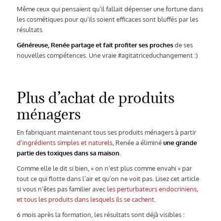
Même ceux qui pensaient qu’il fallait dépenser une fortune dans
les cosmétiques pour qu’ils soient efficaces sont bluffés par les
résultats.
Généreuse, Renée partage et fait profiter ses proches
de ses
nouvelles compétences. Une vraie #agitatriceduchangement :)
Plus d’achat de produits
ménagers
En fabriquant maintenant tous ses produits ménagers à partir
d’ingrédients simples et naturels
, Renée a éliminé
une grande
partie des toxiques dans sa maison
.
Comme elle le dit si bien, « on n’est plus comme envahi » par
tout ce qui flotte dans l’air et qu’on ne voit pas. Lisez cet article
si vous n’êtes pas familier avec
les perturbateurs endocriniens,
et tous les produits dans lesquels ils se cachent.
6 mois après la formation, les résultats sont déjà visibles :