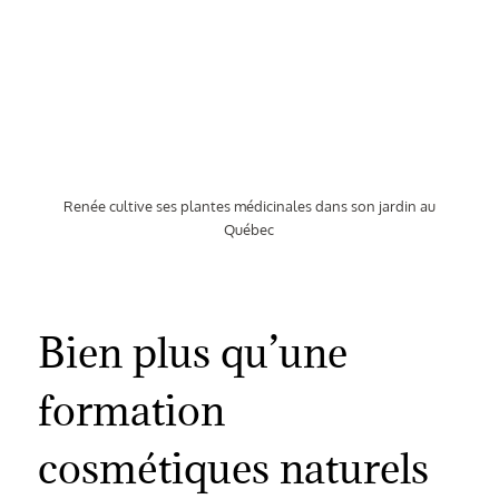
Renée cultive ses plantes médicinales dans son jardin au
Québec
Bien plus qu’une
formation
cosmétiques naturels