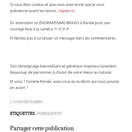
Si vous êtes curieux et que vous avez envie que je vous
prévienne avant les autres,
cliquez ici
.
En attendant un ÉNORMISSIME BRAVO à Renée pour son
courage face à la caméra !!! 🎉🎉🎉
N’hésitez pas à lui laisser un message dans les commentaires.
Son témoignage bienveillant et généreux inspirera surement
beaucoup de personnes à choisir de vivre mieux au naturel.
Et vous ? Comme Renée, avez-vous eu le déclic qui vous pousse
en avant ?
2 COMMENTAIRES
ETIQUETTES :
FORMATION
Partager cette publication