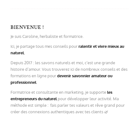
BIENVENUE !
Je suis Caroline, herbaliste et formatrice.
Ici, je partage tous mes conseils pour
ralentir et vivre mieux au
naturel.
Depuis 2017 : les savons naturels et moi, c’est une grande
histoire d’amour. Vous trouverez ici de nombreux conseils et des
formations en ligne pour
devenir savonnier amateur ou
professionnel
.
Formatrice et consultante en marketing, je supporte
les
entrepreneurs du naturel
pour développer leur activité. Ma
méthode est simple : fais parler tes valeurs et rêve grand pour
créer des connexions authentiques avec tes clients 🌿