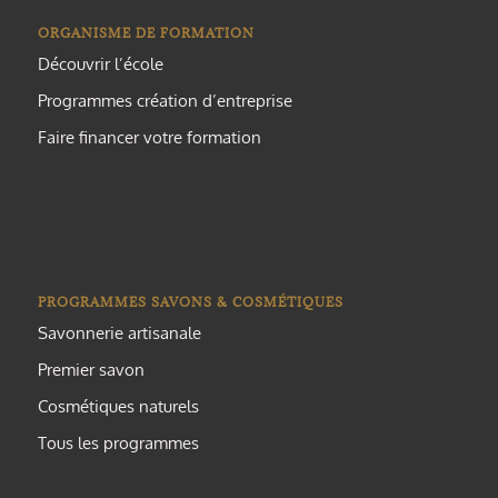
ORGANISME DE FORMATION
Découvrir l’école
Programmes création d’entreprise
Faire financer votre formation
PROGRAMMES SAVONS & COSMÉTIQUES
Savonnerie artisanale
Premier savon
Cosmétiques naturels
Tous les programmes