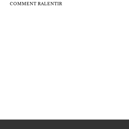
COMMENT RALENTIR