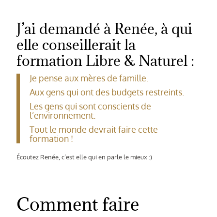
J’ai demandé à Renée, à qui
elle conseillerait la
formation Libre & Naturel :
Je pense aux mères de famille.
Aux gens qui ont des budgets restreints.
Les gens qui sont conscients de
l’environnement.
Tout le monde devrait faire cette
formation !
Écoutez Renée, c’est elle qui en parle le mieux :)
Comment faire