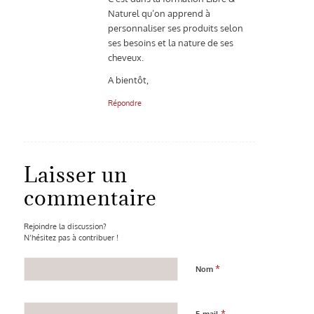
Naturel qu’on apprend à
personnaliser ses produits selon
ses besoins et la nature de ses
cheveux.
A bientôt,
Répondre
Laisser un
commentaire
Rejoindre la discussion?
N’hésitez pas à contribuer !
*
Nom
*