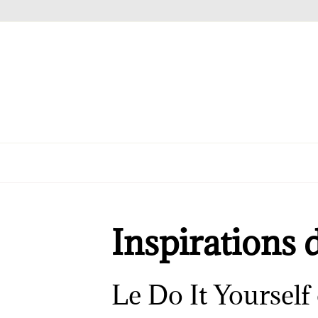
Inspirations 
Le Do It Yourself 