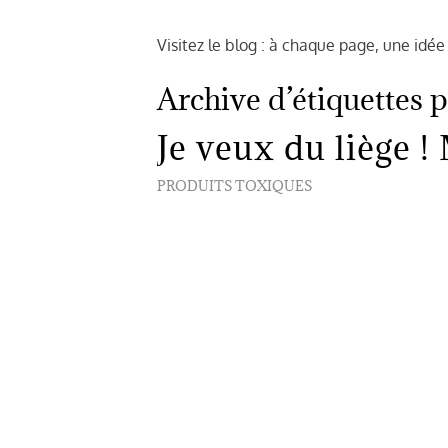
Visitez le blog : à chaque page, une idée
Archive d’étiquettes 
Je veux du liège !
PRODUITS TOXIQUES