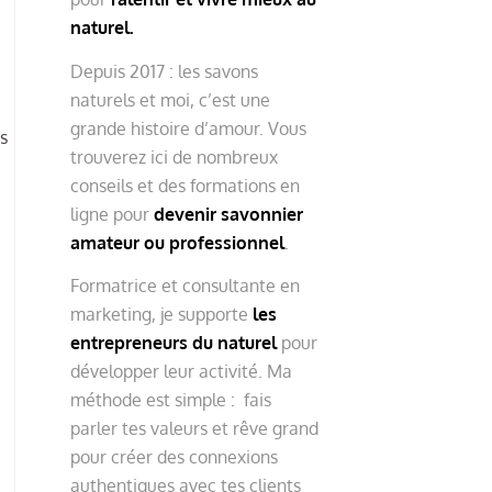
naturel.
Depuis 2017 : les savons
naturels et moi, c’est une
grande histoire d’amour. Vous
s
trouverez ici de nombreux
conseils et des formations en
ligne pour
devenir savonnier
amateur ou professionnel
.
Formatrice et consultante en
marketing, je supporte
les
entrepreneurs du naturel
pour
développer leur activité. Ma
méthode est simple : fais
parler tes valeurs et rêve grand
pour créer des connexions
authentiques avec tes clients