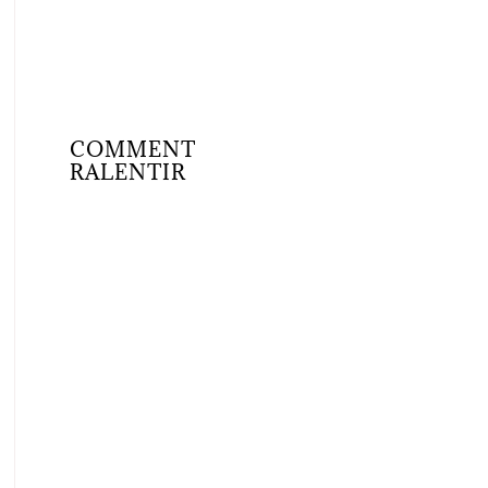
COMMENT
RALENTIR