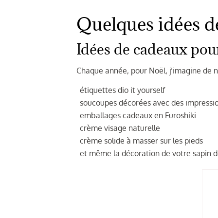
Quelques idées d
Idées de cadeaux pou
Chaque année, pour Noël, j’imagine de nou
étiquettes dio it yourself
soucoupes décorées avec des impressio
emballages cadeaux en Furoshiki
crème visage naturelle
crème solide à masser sur les pieds
et même la décoration de votre sapin 