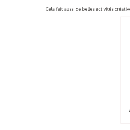
Cela fait aussi de belles activités créati