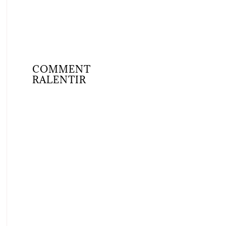
COMMENT
RALENTIR