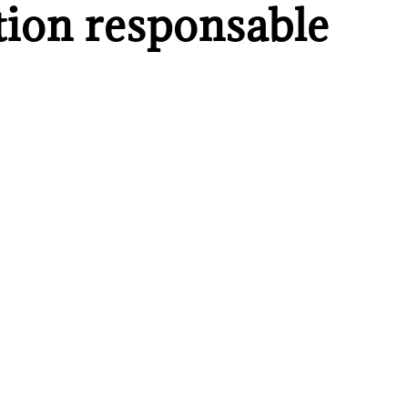
ation responsable