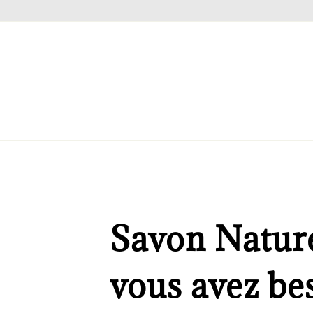
Savon Nature
vous avez be