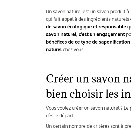
Un savon naturel est un savon produit à 
qui fait appel à des ingrédients naturel
de savon écologique et responsable
qu
savon naturel, c’est un engagement
po
bénéfices de ce type de saponification
naturel
chez vous.
Créer un savon 
bien choisir les i
Vous voulez créer un savon naturel ? Le 
dès le départ.
Un certain nombre de critères sont à p