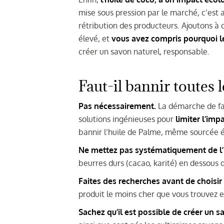
mise sous pression par le marché, c’est au
rétribution des producteurs. Ajoutons à 
élevé, et
vous avez compris pourquoi le
créer un savon naturel, responsable.
Faut-il bannir toutes 
Pas nécessairement.
La démarche de fab
solutions ingénieuses pour
limiter l’im
bannir l’huile de Palme, même sourcée é
Ne mettez pas systématiquement de l’
beurres durs (cacao, karité) en dessous 
Faites des recherches avant de choisir
produit le moins cher que vous trouvez
Sachez qu’il est possible de créer un 