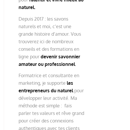
naturel.
Depuis 2017 : les savons
naturels et moi, c’est une
grande histoire d’amour. Vous
trouverez ici de nombreux
conseils et des formations en
ligne pour
devenir savonnier
amateur ou professionnel
.
Formatrice et consultante en
marketing, je supporte
les
entrepreneurs du naturel
pour
développer leur activité. Ma
méthode est simple : fais
parler tes valeurs et rêve grand
pour créer des connexions
authentiques avec tes clients