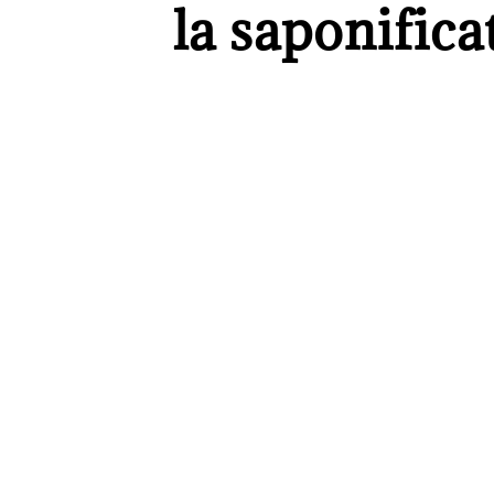
la saponific