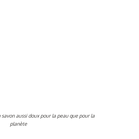
n savon aussi doux pour la peau que pour la
planète