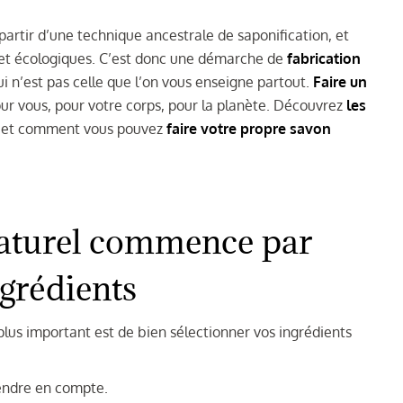
partir d’une technique ancestrale de saponification, et
s et écologiques. C’est donc une démarche de
fabrication
i n’est pas celle que l’on vous enseigne partout.
Faire un
ur vous, pour votre corps, pour la planète. Découvrez
les
et comment vous pouvez
faire votre propre savon
naturel commence par
ngrédients
plus important est de bien sélectionner vos ingrédients
rendre en compte.