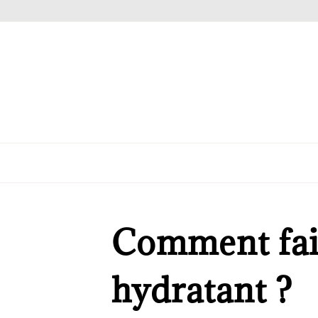
Comment fai
hydratant ?