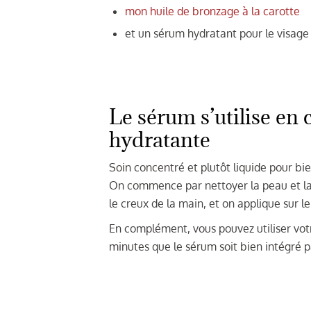
mon huile de bronzage à la carotte
et un sérum hydratant pour le visage
Le sérum s’utilise en
hydratante
Soin concentré et plutôt liquide pour bi
On commence par nettoyer la peau et la
le creux de la main, et on applique sur
En complément, vous pouvez utiliser vo
minutes que le sérum soit bien intégré p