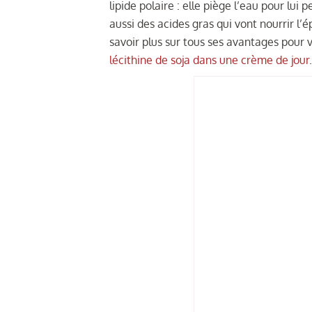
lipide polaire : elle piège l’eau pour lui
aussi des acides gras qui vont nourrir l’
savoir plus sur tous ses avantages pour 
lécithine de soja dans une crème de jour
.