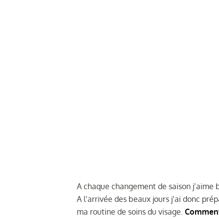
A chaque changement de saison j’aime b
A l’arrivée des beaux jours j’ai donc pré
ma routine de soins du visage.
Comment 