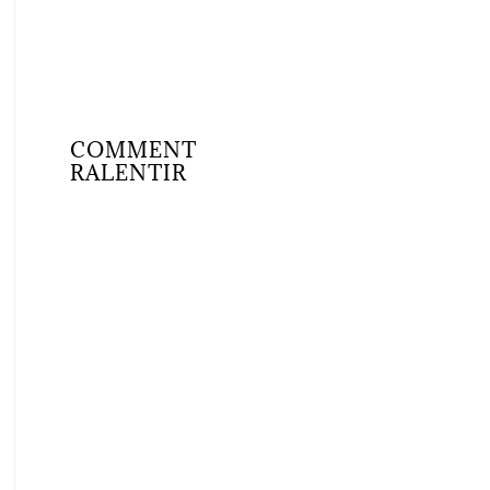
COMMENT
RALENTIR