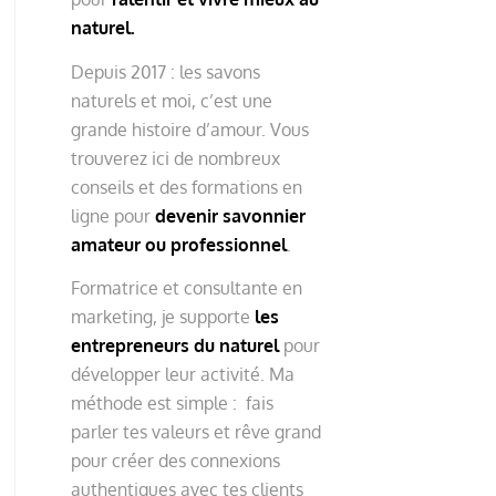
naturel.
Depuis 2017 : les savons
naturels et moi, c’est une
grande histoire d’amour. Vous
trouverez ici de nombreux
conseils et des formations en
ligne pour
devenir savonnier
amateur ou professionnel
.
Formatrice et consultante en
marketing, je supporte
les
entrepreneurs du naturel
pour
développer leur activité. Ma
méthode est simple : fais
parler tes valeurs et rêve grand
pour créer des connexions
authentiques avec tes clients